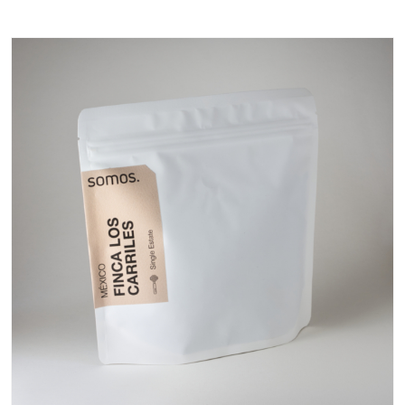
CHF 23.00