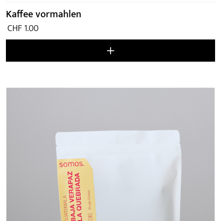
Kaffee vormahlen
CHF
1.00