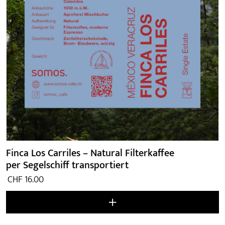
Finca Los Carriles – Natural Filterkaffee
per Segelschiff transportiert
CHF
16.00