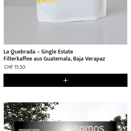
La Quebrada – Single Estate
Filterkaffee aus Guatemala, Baja Verapaz
CHF
15.50