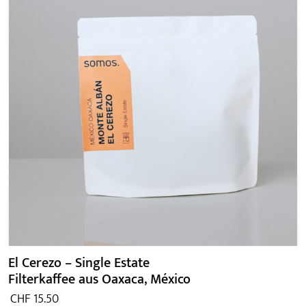
El Cerezo – Single Estate
Filterkaffee aus Oaxaca, México
CHF
15.50